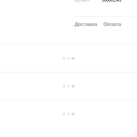
Артикул
000001341
Доставка
Оплата