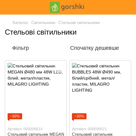
Каталог
Світильники
Стельові світильники
Стельові світильники
Фільтр
Спочатку дешевше
−30%
−30%
Артикул: 000006614
Артикул: 000006621
Стельовий світильник MEGAN
Стельовий світильник