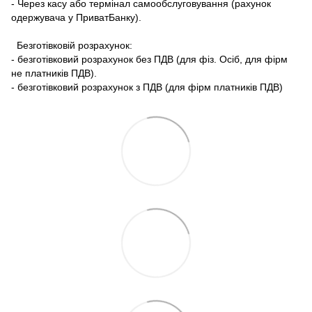
- Через касу або термінал самообслуговування (рахунок
одержувача у ПриватБанку).
Безготівковій розрахунок:
- безготівковий розрахунок без ПДВ (для фіз. Осіб, для фірм
не платників ПДВ).
- безготівковий розрахунок з ПДВ (для фірм платників ПДВ)