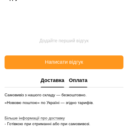
Додайте перший відгук
Написати відгук
Доставка
Оплата
Самовивіз з нашого складу — безкоштовно.
«Нововю поштою» по Україні — згідно тарифів.
Більше інформації про доставку
- Готівкою при отриманні або при самовивозі.