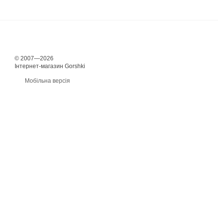
© 2007—2026
Інтернет-магазин Gorshki
Мобільна версія