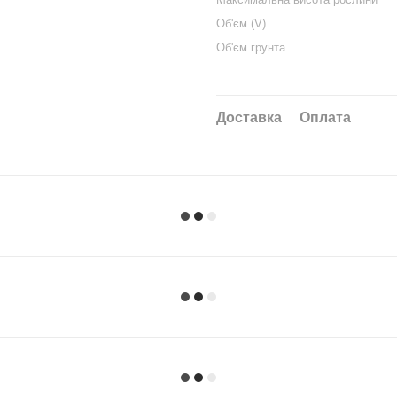
Об'єм (V)
Об'єм грунта
Доставка
Оплата