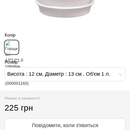
Колір
Розмір
Висота : 12 см, Діаметр : 13 см , Об'єм 1 л.
Немає в наявності
225 грн
Повідомити, коли з'явиться