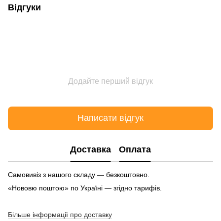
Відгуки
Додайте перший відгук
Написати відгук
Доставка
Оплата
Самовивіз з нашого складу — безкоштовно.
«Нововю поштою» по Україні — згідно тарифів.
Більше інформації про доставку