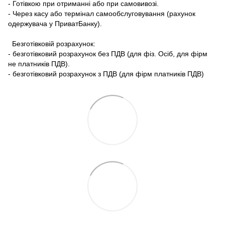
- Готівкою при отриманні або при самовивозі.
- Через касу або термінал самообслуговування (рахунок
одержувача у ПриватБанку).
Безготівковій розрахунок:
- безготівковий розрахунок без ПДВ (для фіз. Осіб, для фірм
не платників ПДВ).
- безготівковий розрахунок з ПДВ (для фірм платників ПДВ)