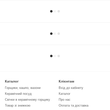
Каталог
Клієнтам
Горщики, кашпо, вазони
Вхід до кабінету
Керамічний посуд
Каталог
Свічки в керамічному горщику
Про нас
Товар зі знижкою
Оплата та доставка