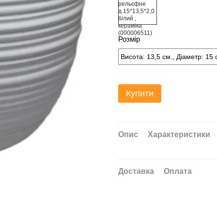
Розмір
Купити
Опис
Характеристики
Доставка
Оплата