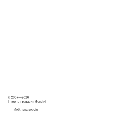
© 2007—2026
Інтернет-магазин Gorshki
Мобільна версія