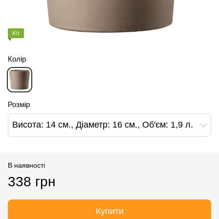
Хіт
Колір
Розмір
Висота: 14 см., Діаметр: 16 см., Об'єм: 1,9 л.
В наявності
338 грн
Купити