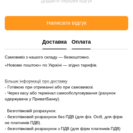
Додайте перший відгук
Написати відгук
Доставка
Оплата
Самовивіз з нашого складу — безкоштовно.
«Нововю поштою» по Україні — згідно тарифів.
Більше інформації про доставку
- Готівкою при отриманні або при самовивозі.
- Через касу або термінал самообслуговування (рахунок
одержувача у ПриватБанку).
Безготівковій розрахунок:
- безготівковий розрахунок без ПДВ (для фіз. Осіб, для фірм
не платників ПДВ).
- безготівковий розрахунок з ПДВ (для фірм платників ПДВ)