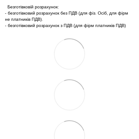
Безготівковій розрахунок:
- безготівковий розрахунок без ПДВ (для фіз. Осіб, для фірм
не платників ПДВ).
- безготівковий розрахунок з ПДВ (для фірм платників ПДВ)