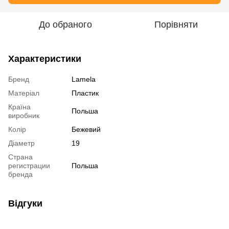
До обраного
Порівняти
Характеристики
Бренд
Lamela
Матеріал
Пластик
Країна
Польша
виробник
Колір
Бежевий
Діаметр
19
Страна
регистрации
Польша
бренда
Відгуки