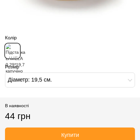
Колір
Розмір
Діаметр: 19,5 см.
В наявності
44 грн
Купити