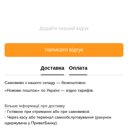
Додайте перший відгук
Написати відгук
Доставка
Оплата
Самовивіз з нашого складу — безкоштовно.
«Нововю поштою» по Україні — згідно тарифів.
Більше інформації про доставку
- Готівкою при отриманні або при самовивозі.
- Через касу або термінал самообслуговування (рахунок
одержувача у ПриватБанку).