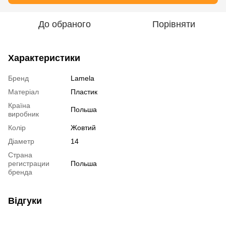
До обраного
Порівняти
Характеристики
Бренд
Lamela
Матеріал
Пластик
Країна
Польша
виробник
Колір
Жовтий
Діаметр
14
Страна
регистрации
Польша
бренда
Відгуки