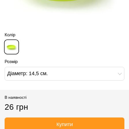
Колір
Розмір
Діаметр: 14,5 см.
В наявності
26 грн
Купити