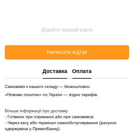
Додайте перший відгук
Написати відгук
Доставка
Оплата
Самовивіз з нашого складу — безкоштовно.
«Нововю поштою» по Україні — згідно тарифів.
Більше інформації про доставку
- Готівкою при отриманні або при самовивозі.
- Через касу або термінал самообслуговування (рахунок
одержувача у ПриватБанку).