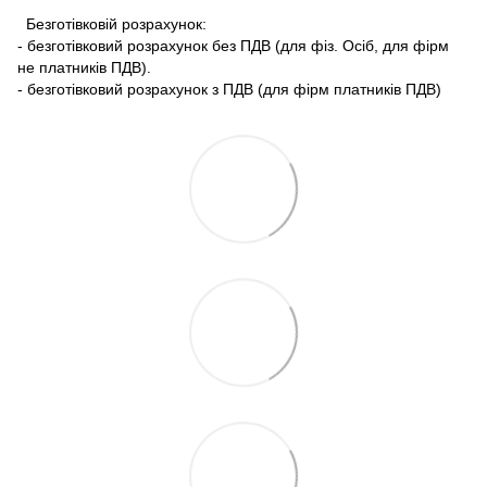
Безготівковій розрахунок:
- безготівковий розрахунок без ПДВ (для фіз. Осіб, для фірм
не платників ПДВ).
- безготівковий розрахунок з ПДВ (для фірм платників ПДВ)