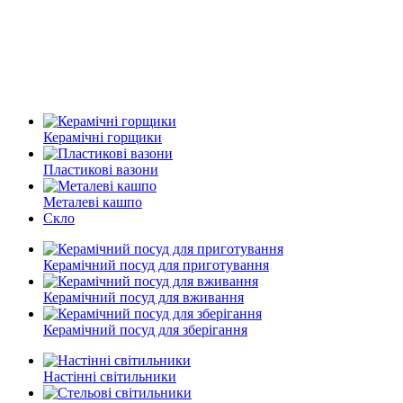
Керамічні горщики
Пластикові вазони
Металеві кашпо
Скло
Керамічний посуд для приготування
Керамічний посуд для вживання
Керамічний посуд для зберігання
Настінні світильники