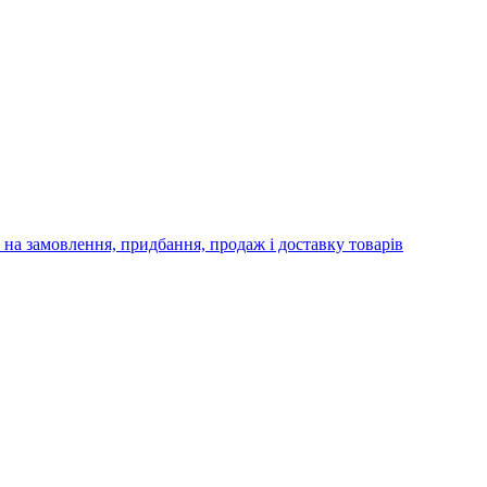
амовлення, придбання, продаж і доставку товарів