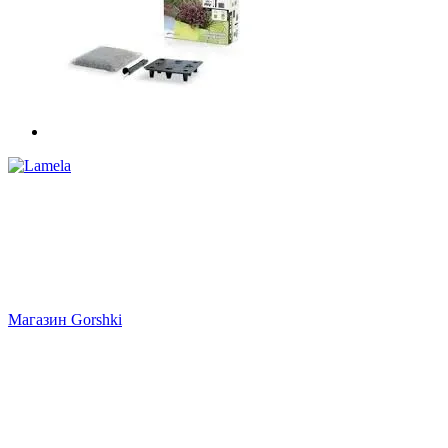
Магазин Gorshki