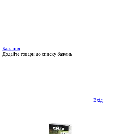
Бажання
Додайте товари до списку бажань
Вхід