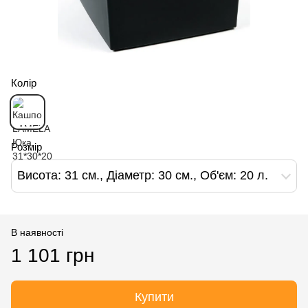
Колір
Розмір
Висота: 31 см., Діаметр: 30 см., Об'єм: 20 л.
В наявності
1 101 грн
Купити