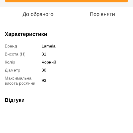
До обраного
Порівняти
Характеристики
Бренд
Lamela
Висота (H)
31
Колір
Чорний
Діаметр
30
Максимальна
93
висота рослини
Відгуки