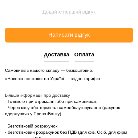
Додайте перший відгук
Написати відгук
Доставка
Оплата
Самовивіз з нашого складу — безкоштовно.
«Нововю поштою» по Україні — згідно тарифів.
Більше інформації про доставку
- Готівкою при отриманні або при самовивозі.
- Через касу або термінал самообслуговування (рахунок
одержувача у ПриватБанку).
Безготівковій розрахунок:
- безготівковий розрахунок без ПДВ (для фіз. Осіб, для фірм