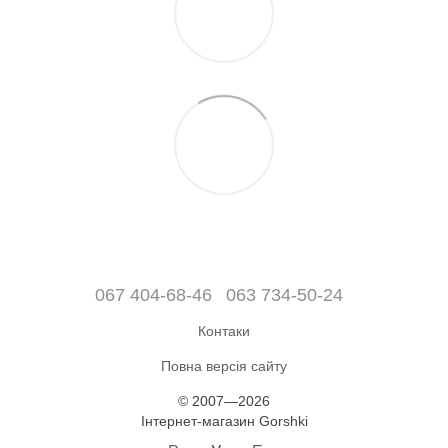
067 404-68-46
063 734-50-24
Контаки
Повна версія сайту
© 2007—2026
Інтернет-магазин Gorshki