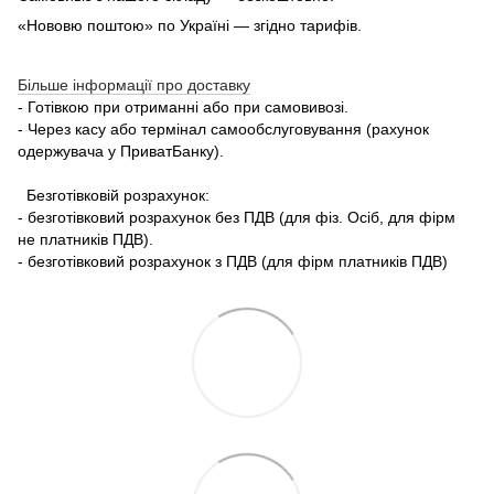
«Нововю поштою» по Україні — згідно тарифів.
Більше інформації про доставку
- Готівкою при отриманні або при самовивозі.
- Через касу або термінал самообслуговування (рахунок
одержувача у ПриватБанку).
Безготівковій розрахунок:
- безготівковий розрахунок без ПДВ (для фіз. Осіб, для фірм
не платників ПДВ).
- безготівковий розрахунок з ПДВ (для фірм платників ПДВ)