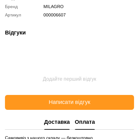
Бренд
MILAGRO
Артикул
000006607
Відгуки
Додайте перший відгук
Написати відгук
Доставка
Оплата
Самовивіз з нашого складу — безкоштовно.