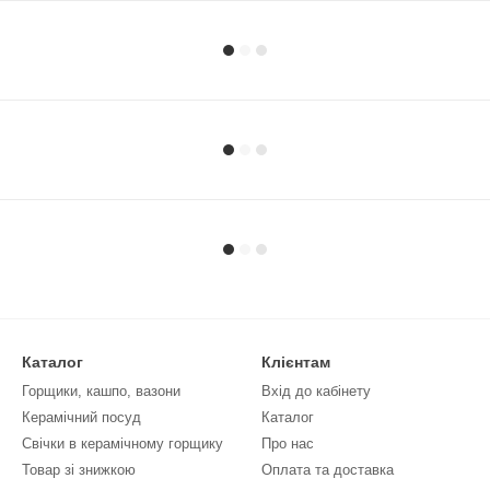
Каталог
Клієнтам
Горщики, кашпо, вазони
Вхід до кабінету
Керамічний посуд
Каталог
Свічки в керамічному горщику
Про нас
Товар зі знижкою
Оплата та доставка