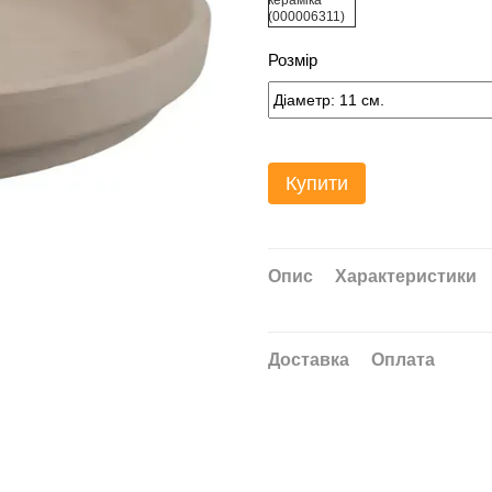
Розмір
Купити
Опис
Характеристики
Доставка
Оплата