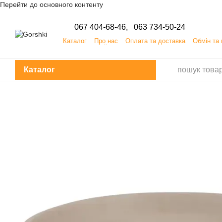
Перейти до основного контенту
067 404-68-46,
063 734-50-24
Каталог
Про нас
Оплата та доставка
Обмін та
ПУБЛІЧНИЙДОГОВІР (ОФЕРТА) на замовлення, при
Каталог