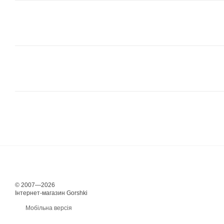
© 2007—2026
Інтернет-магазин Gorshki
Мобільна версія