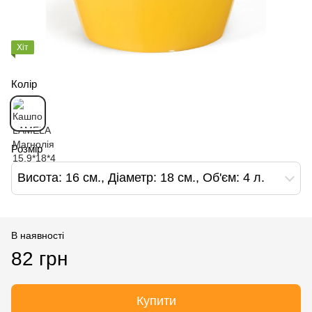
Хіт
Колір
Розмір
Висота: 16 см., Діаметр: 18 см., Об'єм: 4 л.
В наявності
82 грн
Купити