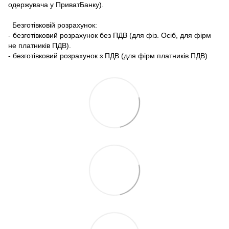
одержувача у ПриватБанку).
Безготівковій розрахунок:
- безготівковий розрахунок без ПДВ (для фіз. Осіб, для фірм
не платників ПДВ).
- безготівковий розрахунок з ПДВ (для фірм платників ПДВ)