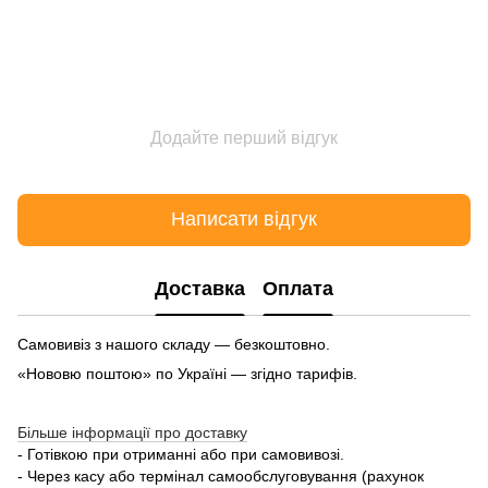
Додайте перший відгук
Написати відгук
Доставка
Оплата
Самовивіз з нашого складу — безкоштовно.
«Нововю поштою» по Україні — згідно тарифів.
Більше інформації про доставку
- Готівкою при отриманні або при самовивозі.
- Через касу або термінал самообслуговування (рахунок