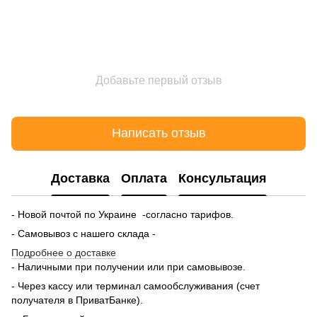
Добавьте первый отзыв
Написать отзыв
Доставка
Оплата
Консультация
- Новой почтой по Украине -согласно тарифов.
- Самовывоз с нашего склада -
Подробнее о доставке
- Наличными при получении или при самовывозе.
- Через кассу или терминал самообслуживания (счет
получателя в ПриватБанке).