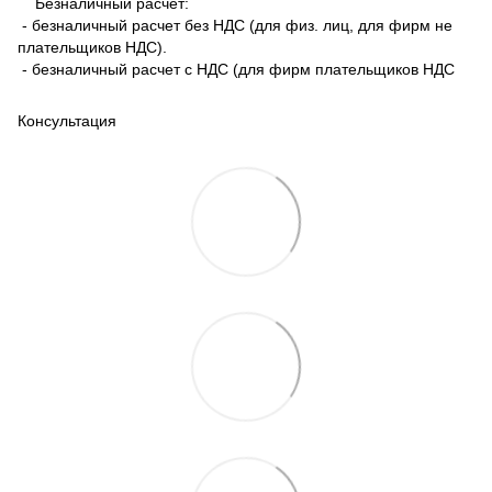
Безналичный расчет:
- безналичный расчет без НДС (для физ. лиц, для фирм не
плательщиков НДС).
- безналичный расчет с НДС (для фирм плательщиков НДС
Консультация