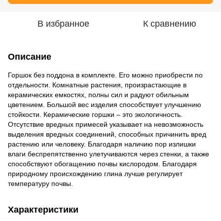
В избранное
К сравнению
Описание
Горшок без поддона в комплекте. Его можно приобрести по
отдельности. Комнатные растения, произрастающие в
керамических емкостях, полны сил и радуют обильным
цветением. Большой вес изделия способствует улучшению
стойкости. Керамические горшки – это экологичность.
Отсутствие вредных примесей указывает на невозможность
выделения вредных соединений, способных причинить вред
растению или человеку. Благодаря наличию пор излишки
влаги беспрепятственно улетучиваются через стенки, а также
способствуют обогащению почвы кислородом. Благодаря
природному происхождению глина лучше регулирует
температуру почвы.
Характеристики