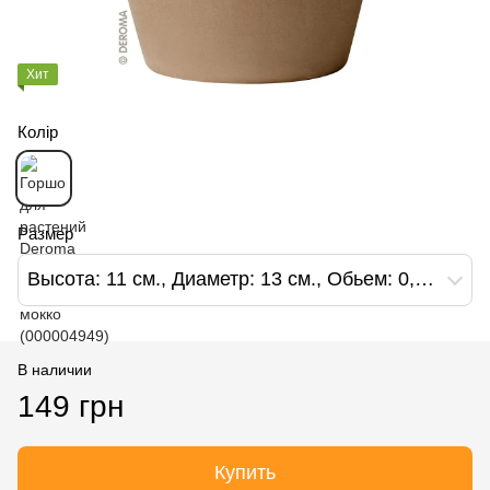
Хит
Колір
Размер
Высота: 11 см., Диаметр: 13 см., Обьем: 0,8 л.
В наличии
149 грн
Купить