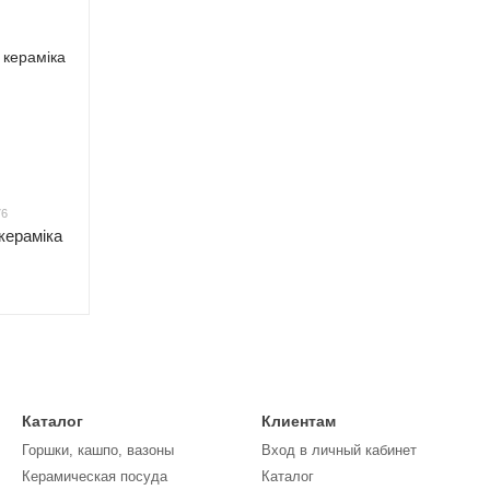
76
кераміка
Каталог
Клиентам
Горшки, кашпо, вазоны
Вход в личный кабинет
Керамическая посуда
Каталог