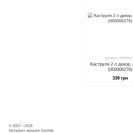
Артикул: 0000062
Каструля 2 л декор, 
(000006276)
339 грн
© 2007—2026
Интернет магазин Gorshki