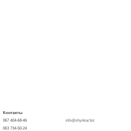
Контакты
067 404-68-46
info@shynkar.biz
063 734-50-24