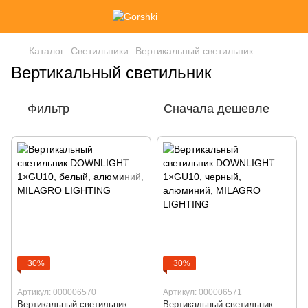
Каталог
Светильники
Вертикальный светильник
Вертикальный светильник
Фильтр
Сначала дешевле
−30%
−30%
Артикул: 000006570
Артикул: 000006571
Вертикальный светильник
Вертикальный светильник