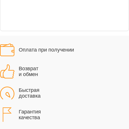
Оплата при получении
Возврат
и обмен
Быстрая
доставка
Гарантия
качества