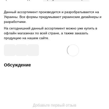
Данный ассортимент производится и разробратывается на
Украины. Все формы придумывают украинские дизайнеры и
разработчики.
На сегоднишний данный ассортимент можно уже купить в
офлайн магазинах по всей стране, а тажже заказать
продукцию на нашем сайте.
Обсуждение
Добавьте первый отзыв