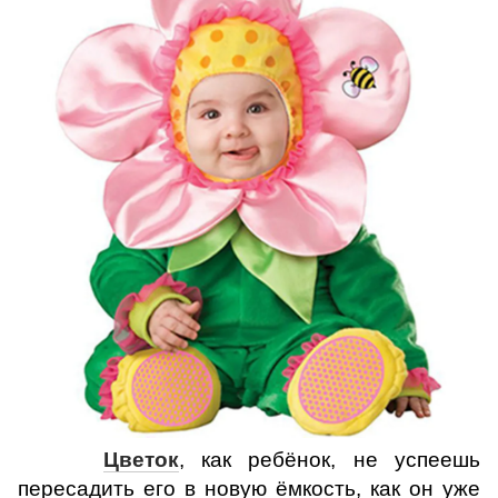
Цветок
, как ребёнок, не успеешь
пересадить его в новую ёмкость, как он уже