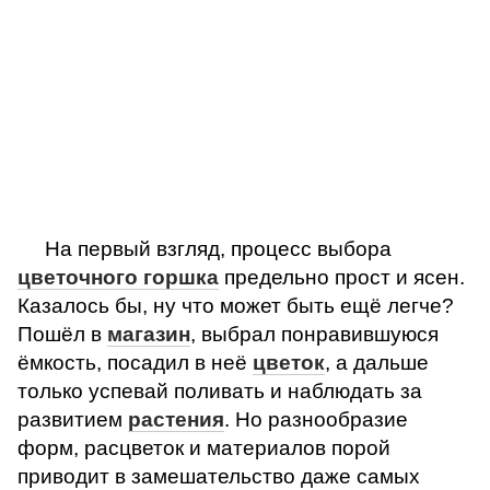
На первый взгляд, процесс выбора
цветочного горшка
предельно прост и ясен.
Казалось бы, ну что может быть ещё легче?
Пошёл в
магазин
, выбрал понравившуюся
ёмкость, посадил в неё
цветок
, а дальше
только успевай поливать и наблюдать за
развитием
растения
. Но разнообразие
форм, расцветок и материалов порой
приводит в замешательство даже самых