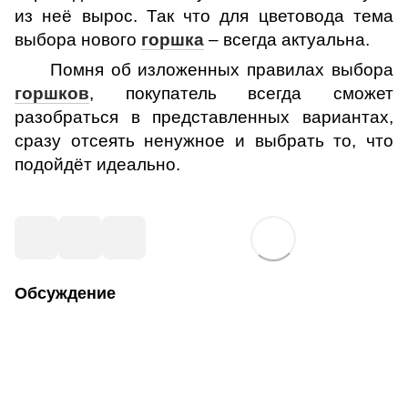
из неё вырос. Так что для цветовода тема
выбора нового
горшка
– всегда актуальна.
Помня об изложенных правилах выбора
горшков
, покупатель всегда сможет
разобраться в представленных вариантах,
сразу отсеять ненужное и выбрать то, что
подойдёт идеально.
Обсуждение