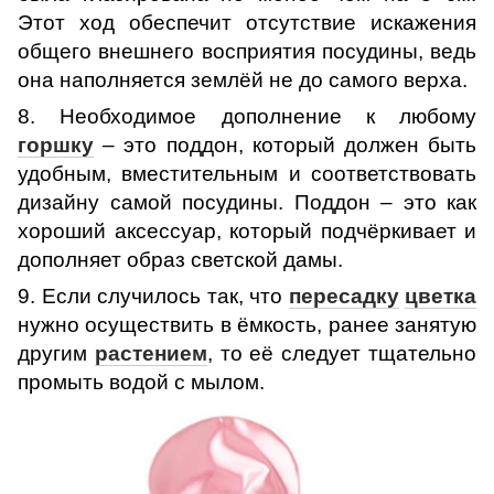
Этот ход обеспечит отсутствие искажения
общего внешнего восприятия посудины, ведь
она наполняется землёй не до самого верха.
8. Необходимое дополнение к любому
горшку
– это поддон, который должен быть
удобным, вместительным и соответствовать
дизайну самой посудины. Поддон – это как
хороший аксессуар, который подчёркивает и
дополняет образ светской дамы.
9. Если случилось так, что
пересадку
цветка
нужно осуществить в ёмкость, ранее занятую
другим
растением
, то её следует тщательно
промыть водой с мылом.