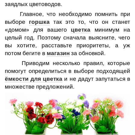
заядлых цветоводов.
Главное, что необходимо помнить при
выборе
горшка
так это то, что он станет
«домом» для вашего
цветка
минимум на
целый год. Поэтому сначала выясните, чего
вы хотите, расставьте приоритеты, а уж
потом бегите в
магазин
за обновкой.
Приводим несколько правил, которые
помогут определиться в выборе подходящей
ёмкости для цветка
и не дадут запутаться в
множестве предложений.