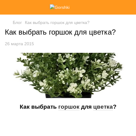
Блог
Как выбрать горшок для цветка?
Как выбрать горшок для цветка?
26 марта 2015
Как выбрать
горшок
для
цветка
?