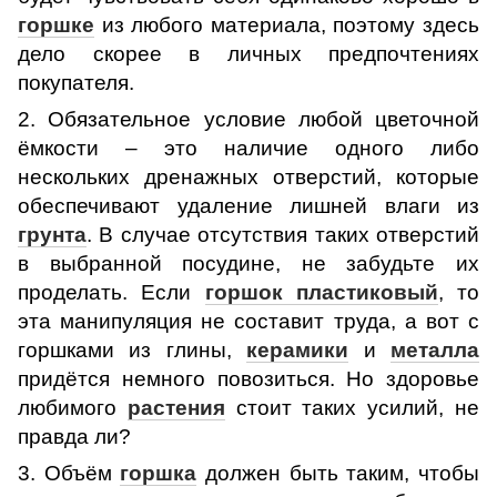
горшке
из любого материала, поэтому здесь
дело скорее в личных предпочтениях
покупателя.
2. Обязательное условие любой цветочной
ёмкости – это наличие одного либо
нескольких дренажных отверстий, которые
обеспечивают удаление лишней влаги из
грунта
. В случае отсутствия таких отверстий
в выбранной посудине, не забудьте их
проделать. Если
горшок пластиковый
, то
эта манипуляция не составит труда, а вот с
горшками из глины,
керамики
и
металла
придётся немного повозиться. Но здоровье
любимого
растения
стоит таких усилий, не
правда ли?
3. Объём
горшка
должен быть таким, чтобы