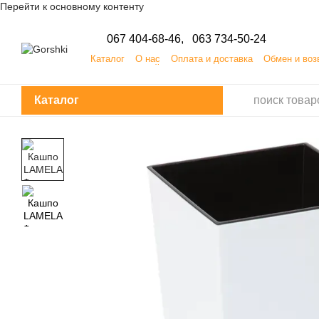
Перейти к основному контенту
067 404-68-46,
063 734-50-24
Каталог
О нас
Оплата и доставка
Обмен и воз
ПУБЛИЧНЫЙ ДОГОВОР (ОФЕРТА) на заказ, приобр
Каталог