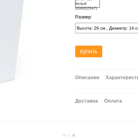
Размер
Купить
Описание
Характерист
Доставка
Оплата