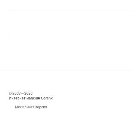
© 2007—2026
Интернет магазин Gorshki
Мобильная версия