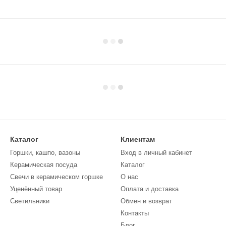
Каталог
Клиентам
Горшки, кашпо, вазоны
Вход в личный кабинет
Керамическая посуда
Каталог
Свечи в керамическом горшке
О нас
Уценённый товар
Оплата и доставка
Светильники
Обмен и возврат
Контакты
Блог