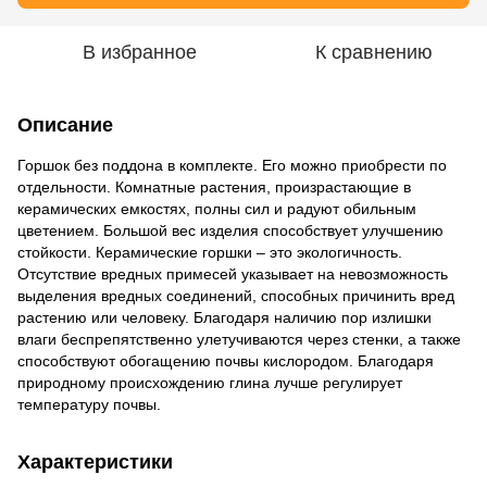
В избранное
К сравнению
Описание
Горшок без поддона в комплекте. Его можно приобрести по
отдельности. Комнатные растения, произрастающие в
керамических емкостях, полны сил и радуют обильным
цветением. Большой вес изделия способствует улучшению
стойкости. Керамические горшки – это экологичность.
Отсутствие вредных примесей указывает на невозможность
выделения вредных соединений, способных причинить вред
растению или человеку. Благодаря наличию пор излишки
влаги беспрепятственно улетучиваются через стенки, а также
способствуют обогащению почвы кислородом. Благодаря
природному происхождению глина лучше регулирует
температуру почвы.
Характеристики