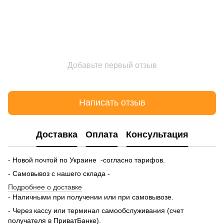
Добавьте первый отзыв
Написать отзыв
Доставка
Оплата
Консультация
- Новой почтой по Украине -согласно тарифов.
- Самовывоз с нашего склада -
Подробнее о доставке
- Наличными при получении или при самовывозе.
- Через кассу или терминал самообслуживания (счет
получателя в ПриватБанке).