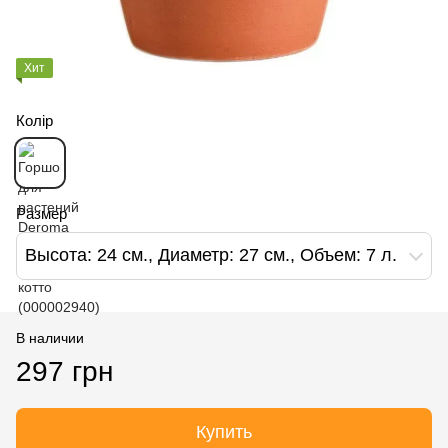
Хит
Колір
Размер
Высота: 24 см., Диаметр: 27 см., Объем: 7 л.
В наличии
297 грн
Купить