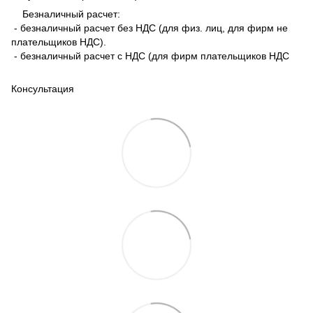
Безналичный расчет:
- безналичный расчет без НДС (для физ. лиц, для фирм не
плательщиков НДС).
- безналичный расчет с НДС (для фирм плательщиков НДС
Консультация