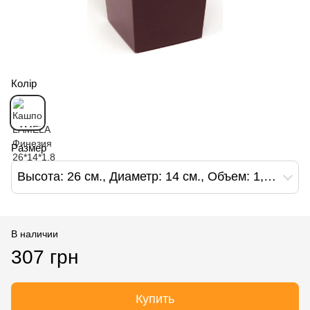
Колір
Размер
Высота: 26 см., Диаметр: 14 см., Объем: 1,8 л.
В наличии
307 грн
Купить