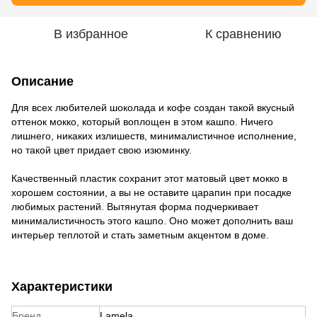
В избранное
К сравнению
Описание
Для всех любителей шоколада и кофе создан такой вкусный
оттенок мокко, который воплощен в этом кашпо. Ничего
лишнего, никаких излишеств, минималистичное исполнение,
но такой цвет придает свою изюминку.
Качественный пластик сохранит этот матовый цвет мокко в
хорошем состоянии, а вы не оставите царапин при посадке
любимых растений. Вытянутая форма подчеркивает
минималистичность этого кашпо. Оно может дополнить ваш
интерьер теплотой и стать заметным акцентом в доме.
Характеристики
Бренд
Lamela