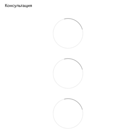
Консультация