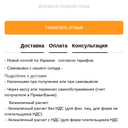
Добавьте первый отзыв
Написать отзыв
Доставка
Оплата
Консультация
- Новой почтой по Украине -согласно тарифов.
- Самовывоз с нашего склада -
Подробнее о доставке
- Наличными при получении или при самовывозе.
- Через кассу или терминал самообслуживания (счет
получателя в ПриватБанке).
Безналичный расчет:
- безналичный расчет без НДС (для физ. лиц, для фирм не
плательщиков НДС).
- безналичный расчет с НДС (для фирм плательщиков НДС