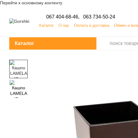
Перейти к основному контенту
067 404-68-46,
063 734-50-24
Каталог
О нас
Оплата и доставка
Обмен и воз
ПУБЛИЧНЫЙ ДОГОВОР (ОФЕРТА) на заказ, приобр
Каталог