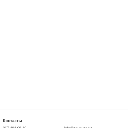
Контакты