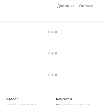
Доставка
Оплата
Каталог
Клиентам