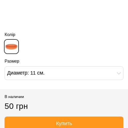
Колір
Размер
Диаметр: 11 см.
В наличии
50 грн
Купить