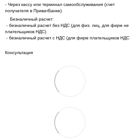
- Через кассу или терминал самообслуживания (счет
получателя в ПриватБанке).
Безналичный расчет:
- безналичный расчет без НДС (для физ. лиц, для фирм не
плательщиков НДС).
- безналичный расчет с НДС (для фирм плательщиков НДС
Консультация