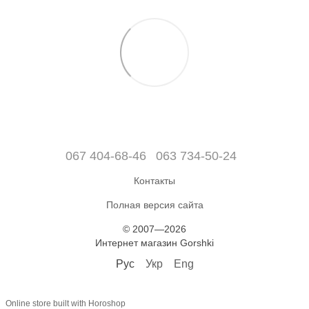
067 404-68-46
063 734-50-24
Контакты
Полная версия сайта
© 2007—2026
Интернет магазин Gorshki
Рус
Укр
Eng
Online store built with Horoshop