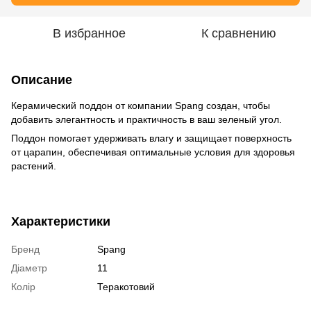
В избранное
К сравнению
Описание
Керамический поддон от компании Spang создан, чтобы
добавить элегантность и практичность в ваш зеленый угол.
Поддон помогает удерживать влагу и защищает поверхность
от царапин, обеспечивая оптимальные условия для здоровья
растений.
Характеристики
Бренд
Spang
Діаметр
11
Колір
Теракотовий