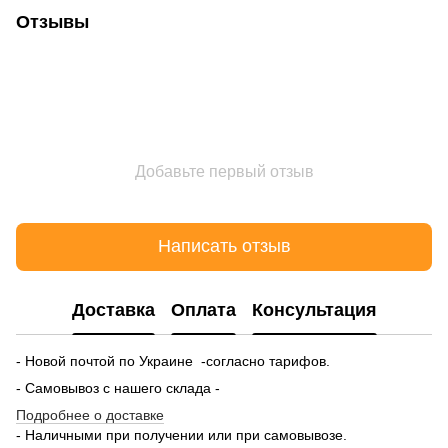
Отзывы
Добавьте первый отзыв
Написать отзыв
Доставка
Оплата
Консультация
- Новой почтой по Украине -согласно тарифов.
- Самовывоз с нашего склада -
Подробнее о доставке
- Наличными при получении или при самовывозе.