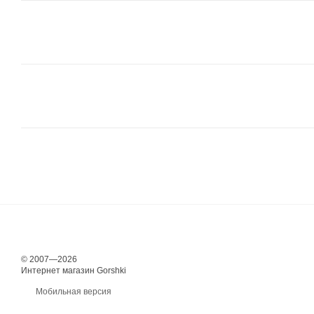
© 2007—2026
Интернет магазин Gorshki
Мобильная версия