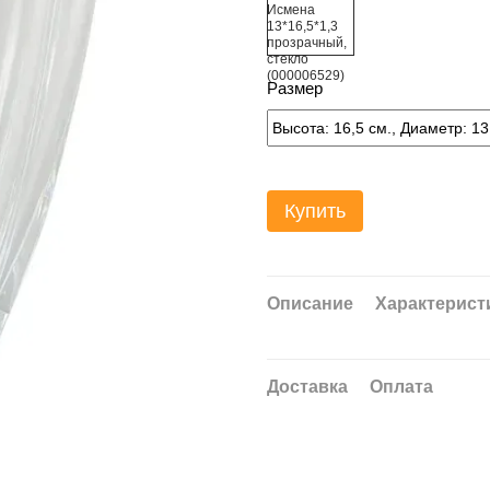
Размер
Купить
Описание
Характерист
Доставка
Оплата