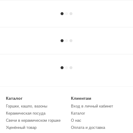
Каталог
Клиентам
Горшки, кашпо, вазоны
Вход в личный кабинет
Керамическая посуда
Каталог
Свечи в керамическом горшке
О нас
Уценённый товар
Оплата и доставка