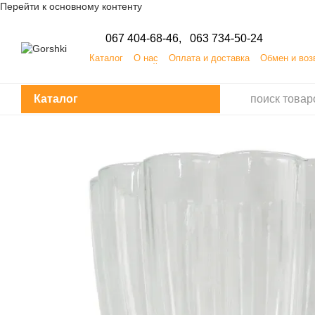
Перейти к основному контенту
067 404-68-46,
063 734-50-24
Каталог
О нас
Оплата и доставка
Обмен и воз
ПУБЛИЧНЫЙ ДОГОВОР (ОФЕРТА) на заказ, приобр
Каталог